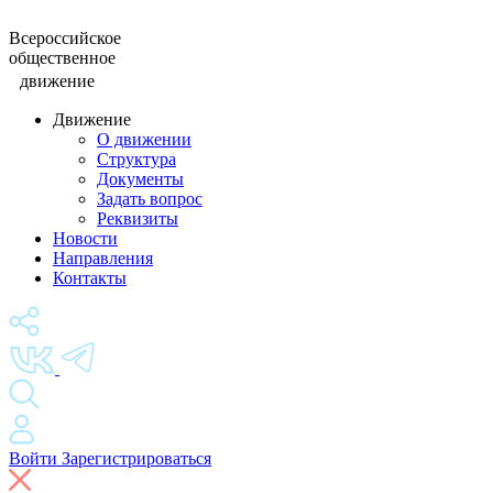
Всероссийское
общественное
движение
Движение
О движении
Структура
Документы
Задать вопрос
Реквизиты
Новости
Направления
Контакты
Войти
Зарегистрироваться