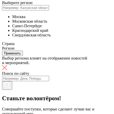
Выберите регион
Москва
Московская область
Санкт-Петербург
Краснодарский край
Свердловская область
Страна
Регион
Применить
Выбор региона влияет на отображение новостей
и мероприятий.
Поиск по сайту
Станьте волонтёром!
Совершайте поступки, которые сделают лучше вас и
окружающий мир.