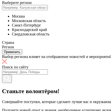
Выберите регион
Москва
Московская область
Санкт-Петербург
Краснодарский край
Свердловская область
Страна
Регион
Применить
Выбор региона влияет на отображение новостей и мероприятий
Поиск по сайту
Станьте волонтёром!
Совершайте поступки, которые сделают лучше вас и окружающ
Получите новый опыт и знания, необходимые успешному челов