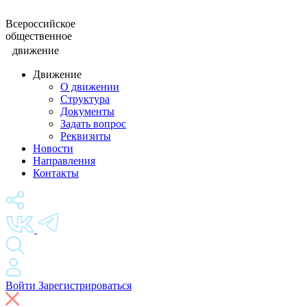
Всероссийское
общественное
движение
Движение
О движении
Структура
Документы
Задать вопрос
Реквизиты
Новости
Направления
Контакты
Войти
Зарегистрироваться