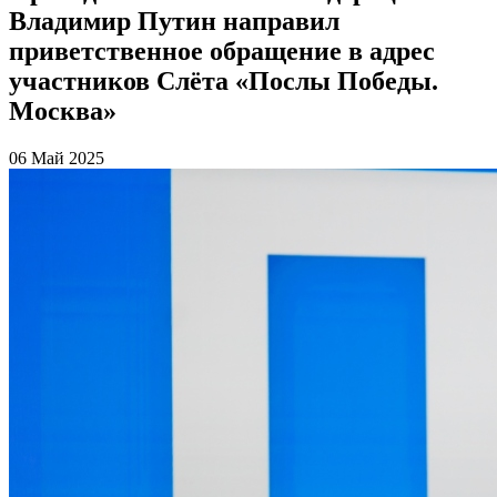
Владимир Путин направил
приветственное обращение в адрес
участников Слёта «Послы Победы.
Москва»
06 Май 2025