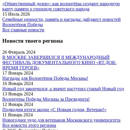
«Общественный дозор»: как волонтёры создают народную
карту памяти о геноциде советского народа
15 Июль 2026
Семейные ценности, память и награды: дайджест новостей
Волонтёров Победы
Все главные новости
Новости твоего региона
26 Февраль 2024
В МОСКВЕ ЗАВЕРШИЛСЯ II МЕЖДУНАРОДНЫЙ
ФЕСТИВАЛЬ ДОКУМЕНТАЛЬНОГО КИНО «RT.ДОК:
ВРЕМЯ ГЕРОЕВ»
17 Январь 2024
Награды для Волонтёров Победы Москвы!
16 Январь 2024
Новый год закончился, а значит наступил старый Новый год
13 Январь 2024
Волонтеры Победы Москвы за Президента!
12 Январь 2024
Подводим итоги акции «С Новым годом, Ветеран!»
11 Январь 2024
Новогоднее чудо для ветеранов Московского университета
Все новости этого региона