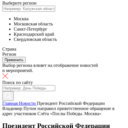
Выберите регион
Москва
Московская область
Санкт-Петербург
Краснодарский край
Свердловская область
Страна
Регион
Применить
Выбор региона влияет на отображение новостей
и мероприятий.
Поиск по сайту
Главная
Новости
Президент Российской Федерации
Владимир Путин направил приветственное обращение в
адрес участников Слёта «Послы Победы. Москва»
Президент Российской Федерации