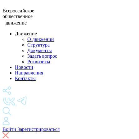
Всероссийское
общественное
движение
Движение
О движении
Структура
Документы
Задать вопрос
Реквизиты
Новости
Направления
Контакты
Войти
Зарегистрироваться