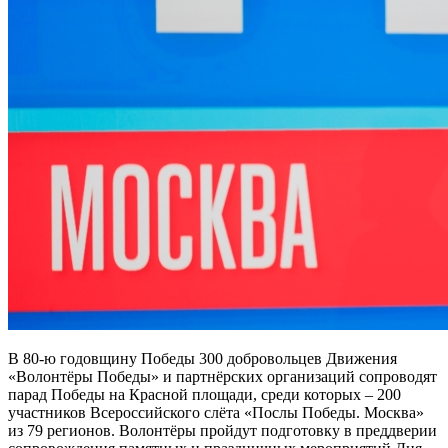
В 80-ю годовщину Победы 300 добровольцев Движения
«Волонтёры Победы» и партнёрских организаций сопроводят
парад Победы на Красной площади, среди которых – 200
участников Всероссийского слёта «Послы Победы. Москва»
из 79 регионов. Волонтёры пройдут подготовку в преддверии