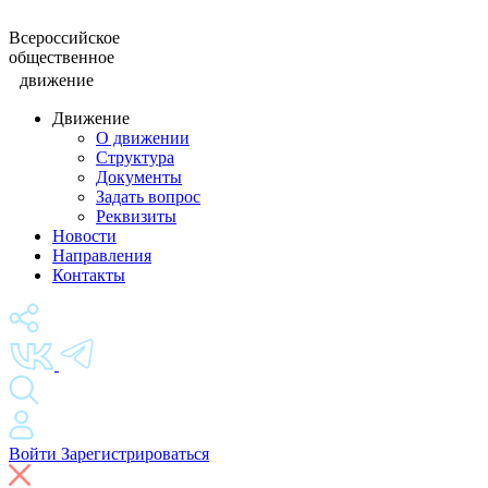
Всероссийское
общественное
движение
Движение
О движении
Структура
Документы
Задать вопрос
Реквизиты
Новости
Направления
Контакты
Войти
Зарегистрироваться