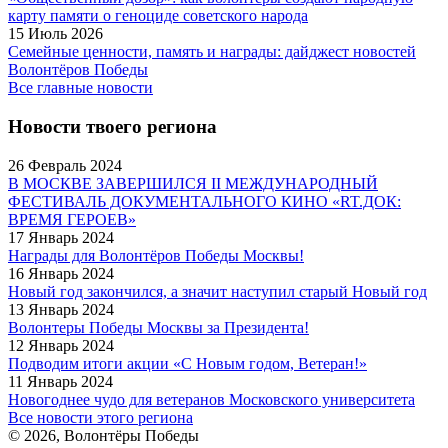
карту памяти о геноциде советского народа
15 Июль 2026
Семейные ценности, память и награды: дайджест новостей
Волонтёров Победы
Все главные новости
Новости твоего региона
26 Февраль 2024
В МОСКВЕ ЗАВЕРШИЛСЯ II МЕЖДУНАРОДНЫЙ
ФЕСТИВАЛЬ ДОКУМЕНТАЛЬНОГО КИНО «RT.ДОК:
ВРЕМЯ ГЕРОЕВ»
17 Январь 2024
Награды для Волонтёров Победы Москвы!
16 Январь 2024
Новый год закончился, а значит наступил старый Новый год
13 Январь 2024
Волонтеры Победы Москвы за Президента!
12 Январь 2024
Подводим итоги акции «С Новым годом, Ветеран!»
11 Январь 2024
Новогоднее чудо для ветеранов Московского университета
Все новости этого региона
© 2026, Волонтёры Победы