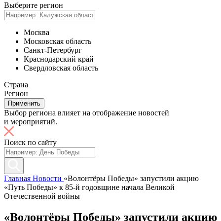
Выберите регион
Москва
Московская область
Санкт-Петербург
Краснодарский край
Свердловская область
Страна
Регион
Применить
Выбор региона влияет на отображение новостей
и мероприятий.
Поиск по сайту
Главная
Новости
«Волонтёры Победы» запустили акцию
«Путь Победы» к 85-й годовщине начала Великой
Отечественной войны
«Волонтёры Победы» запустили акцию