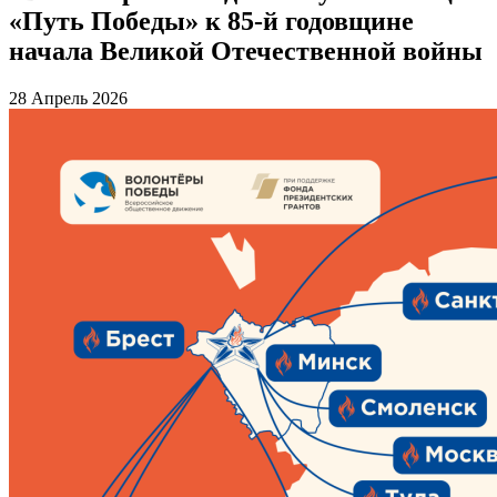
«Путь Победы» к 85-й годовщине
начала Великой Отечественной войны
28 Апрель 2026