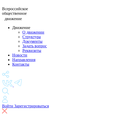
Всероссийское
общественное
движение
Движение
О движении
Структура
Документы
Задать вопрос
Реквизиты
Новости
Направления
Контакты
Войти
Зарегистрироваться