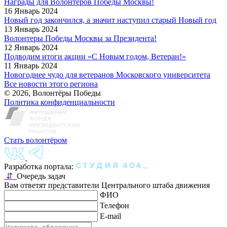
Награды для Волонтёров Победы Москвы!
16 Январь 2024
Новый год закончился, а значит наступил старый Новый год
13 Январь 2024
Волонтеры Победы Москвы за Президента!
12 Январь 2024
Подводим итоги акции «С Новым годом, Ветеран!»
11 Январь 2024
Новогоднее чудо для ветеранов Московского университета
Все новости этого региона
© 2026, Волонтёры Победы
Политика конфиденциальности
Стать волонтёром
Разработка портала:
⇵
Очередь задач
Вам ответят представители Центрального штаба движения
ФИО
Телефон
E-mail