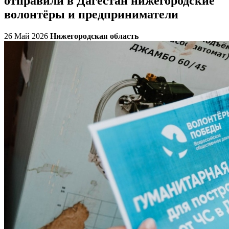
отправили в Дагестан нижегородские
волонтёры и предприниматели
26 Май 2026
Нижегородская область