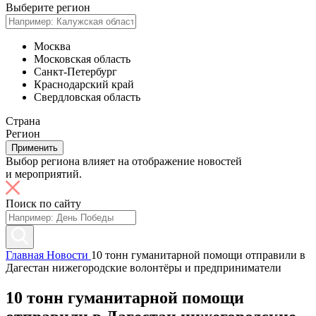
Выберите регион
Москва
Московская область
Санкт-Петербург
Краснодарский край
Свердловская область
Страна
Регион
Применить
Выбор региона влияет на отображение новостей
и мероприятий.
Поиск по сайту
Главная
Новости
10 тонн гуманитарной помощи отправили в
Дагестан нижегородские волонтёры и предприниматели
10 тонн гуманитарной помощи