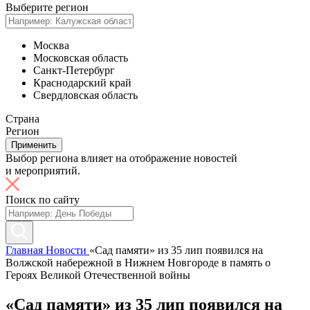
Выберите регион
Москва
Московская область
Санкт-Петербург
Краснодарский край
Свердловская область
Страна
Регион
Применить
Выбор региона влияет на отображение новостей
и мероприятий.
Поиск по сайту
Главная
Новости
«Сад памяти» из 35 лип появился на
Волжской набережной в Нижнем Новгороде в память о
Героях Великой Отечественной войны
«Сад памяти» из 35 лип появился на