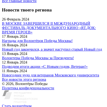
Все главные новости
Новости твоего региона
26 Февраль 2024
В МОСКВЕ ЗАВЕРШИЛСЯ II МЕЖДУНАРОДНЫЙ
ФЕСТИВАЛЬ ДОКУМЕНТАЛЬНОГО КИНО «RT.ДОК:
ВРЕМЯ ГЕРОЕВ»
17 Январь 2024
Награды для Волонтёров Победы Москвы!
16 Январь 2024
Новый год закончился, а значит наступил старый Новый год
13 Январь 2024
Волонтеры Победы Москвы за Президента!
12 Январь 2024
Подводим итоги акции «С Новым годом, Ветеран!»
11 Январь 2024
Новогоднее чудо для ветеранов Московского университета
Все новости этого региона
© 2026, Волонтёры Победы
Политика конфиденциальности
Стать волонтёром