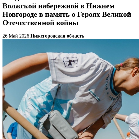
Волжской набережной в Нижнем
Новгороде в память о Героях Великой
Отечественной войны
26 Май 2026
Нижегородская область