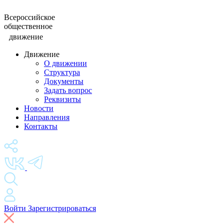
Всероссийское
общественное
движение
Движение
О движении
Структура
Документы
Задать вопрос
Реквизиты
Новости
Направления
Контакты
Войти
Зарегистрироваться