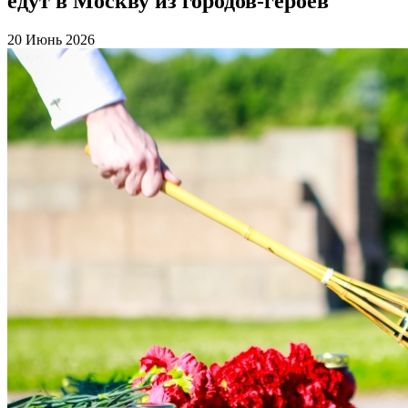
едут в Москву из городов-героев
20 Июнь 2026