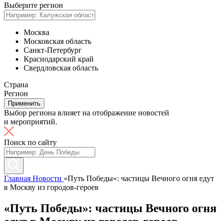
Выберите регион
Москва
Московская область
Санкт-Петербург
Краснодарский край
Свердловская область
Страна
Регион
Применить
Выбор региона влияет на отображение новостей
и мероприятий.
Поиск по сайту
Главная
Новости
«Путь Победы»: частицы Вечного огня едут
в Москву из городов-героев
«Путь Победы»: частицы Вечного огня