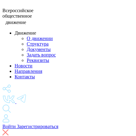
Всероссийское
общественное
движение
Движение
О движении
Структура
Документы
Задать вопрос
Реквизиты
Новости
Направления
Контакты
Войти
Зарегистрироваться