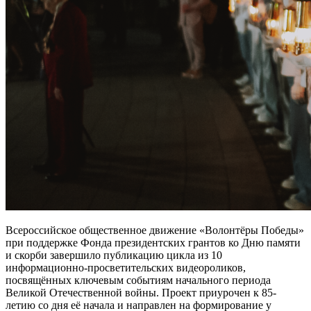
Всероссийское общественное движение «Волонтёры Победы»
при поддержке Фонда президентских грантов ко Дню памяти
и скорби завершило публикацию цикла из 10
информационно-просветительских видеороликов,
посвящённых ключевым событиям начального периода
Великой Отечественной войны. Проект приурочен к 85-
летию со дня её начала и направлен на формирование у