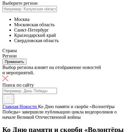
Выберите регион
Москва
Московская область
Санкт-Петербург
Краснодарский край
Свердловская область
Страна
Регион
Применить
Выбор региона влияет на отображение новостей
и мероприятий.
Поиск по сайту
Главная
Новости
Ко Дню памяти и скорби «Волонтёры
Победы» завершили публикацию цикла видеороликов о
начале Великой Отечественной войны
Ко Дню памяти и скорби «Волонтёры