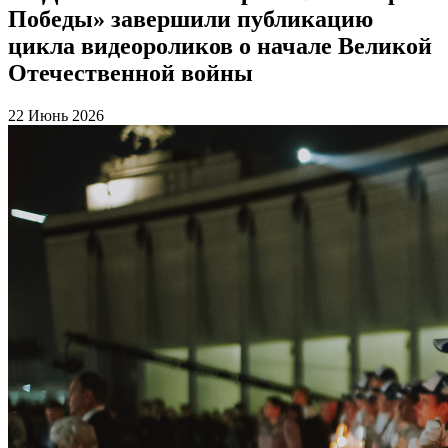
Победы» завершили публикацию
цикла видеороликов о начале Великой
Отечественной войны
22 Июнь 2026