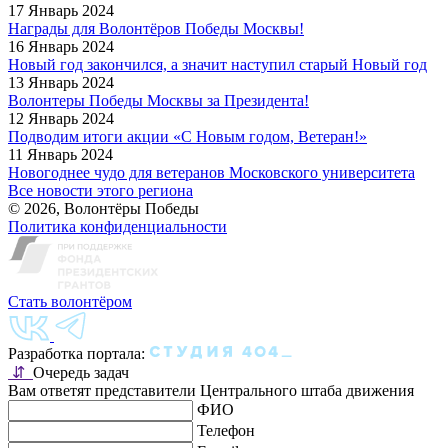
17 Январь 2024
Награды для Волонтёров Победы Москвы!
16 Январь 2024
Новый год закончился, а значит наступил старый Новый год
13 Январь 2024
Волонтеры Победы Москвы за Президента!
12 Январь 2024
Подводим итоги акции «С Новым годом, Ветеран!»
11 Январь 2024
Новогоднее чудо для ветеранов Московского университета
Все новости этого региона
© 2026, Волонтёры Победы
Политика конфиденциальности
Стать волонтёром
Разработка портала:
⇵
Очередь задач
Вам ответят представители Центрального штаба движения
ФИО
Телефон