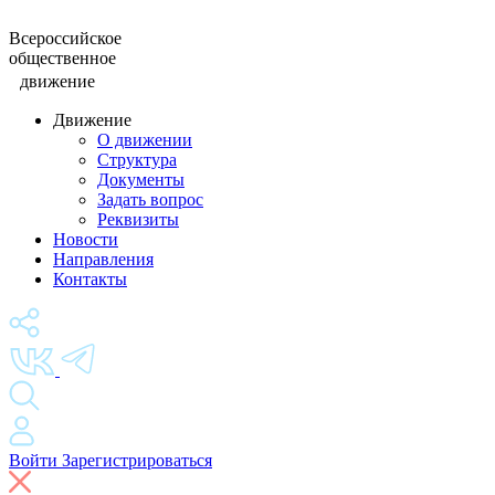
Всероссийское
общественное
движение
Движение
О движении
Структура
Документы
Задать вопрос
Реквизиты
Новости
Направления
Контакты
Войти
Зарегистрироваться