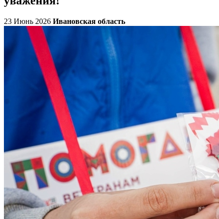
уважения!
23 Июнь 2026
Ивановская область