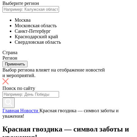
Выберите регион
Москва
Московская область
Санкт-Петербург
Краснодарский край
Свердловская область
Страна
Регион
Применить
Выбор региона влияет на отображение новостей
и мероприятий.
Поиск по сайту
Главная
Новости
Красная гвоздика — символ заботы и
уважения!
Красная гвоздика — символ заботы и