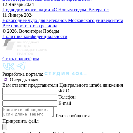
12 Январь 2024
Подводим итоги акции «С Новым годом, Ветеран!»
11 Январь 2024
Новогоднее чудо для ветеранов Московского университета
Все новости этого региона
© 2026, Волонтёры Победы
Политика конфиденциальности
Стать волонтёром
Разработка портала:
⇵
Очередь задач
Вам ответят представители Центрального штаба движения
ФИО
Телефон
E-mail
Текст сообщения
Прикрепить файл