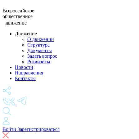
Всероссийское
общественное
движение
Движение
О движении
Структура
Документы
Задать вопрос
Реквизиты
Новости
Направления
Контакты
Войти
Зарегистрироваться