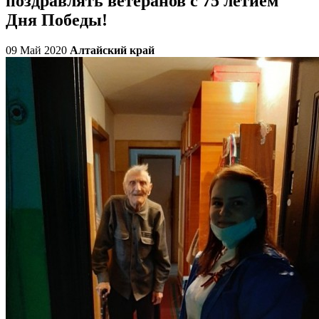
поздравлять ветеранов с 75 летием
Дня Победы!
09 Май 2020
Алтайский край