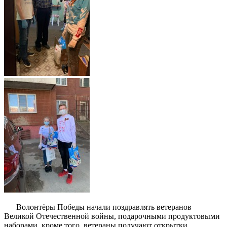
Волонтёры Победы начали поздравлять ветеранов
Великой Отечественной войны, подарочными продуктовыми
наборами, кроме того, ветераны получают открытки