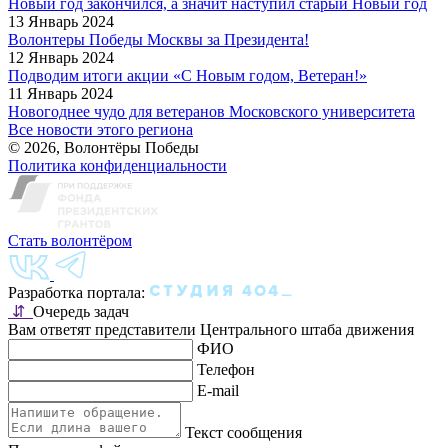
Новый год закончился, а значит наступил старый Новый год
13 Январь 2024
Волонтеры Победы Москвы за Президента!
12 Январь 2024
Подводим итоги акции «С Новым годом, Ветеран!»
11 Январь 2024
Новогоднее чудо для ветеранов Московского университета
Все новости этого региона
© 2026, Волонтёры Победы
Политика конфиденциальности
Стать волонтёром
Разработка портала:
⇵
Очередь задач
Вам ответят представители Центрального штаба движения
ФИО
Телефон
E-mail
Текст сообщения