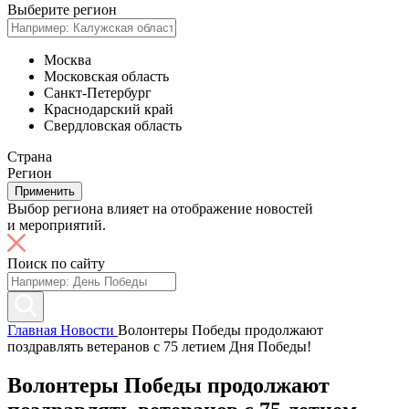
Выберите регион
Москва
Московская область
Санкт-Петербург
Краснодарский край
Свердловская область
Страна
Регион
Применить
Выбор региона влияет на отображение новостей
и мероприятий.
Поиск по сайту
Главная
Новости
Волонтеры Победы продолжают
поздравлять ветеранов с 75 летием Дня Победы!
Волонтеры Победы продолжают