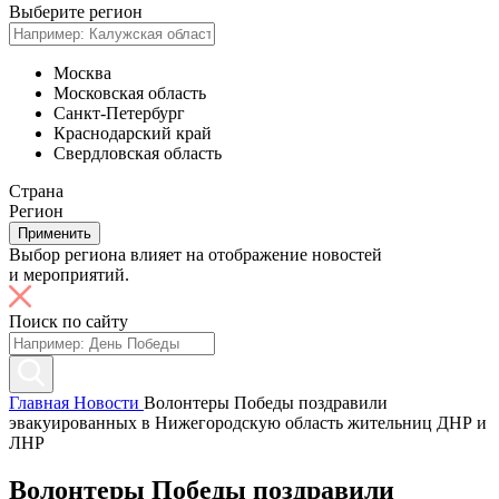
Выберите регион
Москва
Московская область
Санкт-Петербург
Краснодарский край
Свердловская область
Страна
Регион
Применить
Выбор региона влияет на отображение новостей
и мероприятий.
Поиск по сайту
Главная
Новости
Волонтеры Победы поздравили
эвакуированных в Нижегородскую область жительниц ДНР и
ЛНР
Волонтеры Победы поздравили