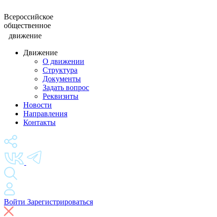
Всероссийское
общественное
движение
Движение
О движении
Структура
Документы
Задать вопрос
Реквизиты
Новости
Направления
Контакты
Войти
Зарегистрироваться