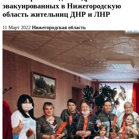
эвакуированных в Нижегородскую
область жительниц ДНР и ЛНР
11 Март 2022
Нижегородская область