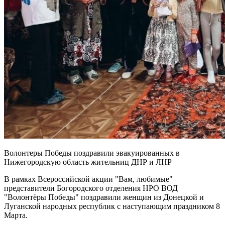
Волонтеры Победы поздравили эвакуированных в
Нижегородскую область жительниц ДНР и ЛНР
В рамках Всероссийской акции "Вам, любимые"
представители Богородского отделения НРО ВОД
"Волонтёры Победы" поздравили женщин из Донецкой и
Луганской народных республик с наступающим праздником 8
Марта.