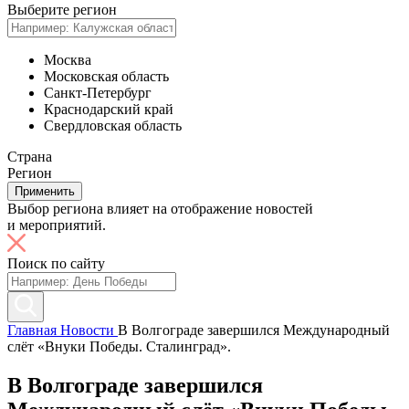
Выберите регион
Москва
Московская область
Санкт-Петербург
Краснодарский край
Свердловская область
Страна
Регион
Применить
Выбор региона влияет на отображение новостей
и мероприятий.
Поиск по сайту
Главная
Новости
В Волгограде завершился Международный
слёт «Внуки Победы. Сталинград».
В Волгограде завершился