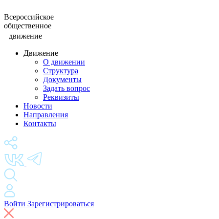
Всероссийское
общественное
движение
Движение
О движении
Структура
Документы
Задать вопрос
Реквизиты
Новости
Направления
Контакты
Войти
Зарегистрироваться