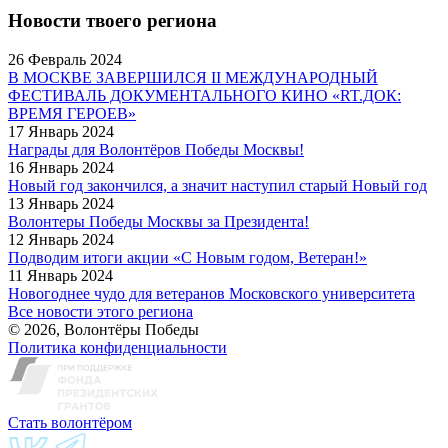
Новости твоего региона
26 Февраль 2024
В МОСКВЕ ЗАВЕРШИЛСЯ II МЕЖДУНАРОДНЫЙ
ФЕСТИВАЛЬ ДОКУМЕНТАЛЬНОГО КИНО «RT.ДОК:
ВРЕМЯ ГЕРОЕВ»
17 Январь 2024
Награды для Волонтёров Победы Москвы!
16 Январь 2024
Новый год закончился, а значит наступил старый Новый год
13 Январь 2024
Волонтеры Победы Москвы за Президента!
12 Январь 2024
Подводим итоги акции «С Новым годом, Ветеран!»
11 Январь 2024
Новогоднее чудо для ветеранов Московского университета
Все новости этого региона
© 2026, Волонтёры Победы
Политика конфиденциальности
Стать волонтёром