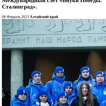
Международный слёт «Внуки Победы.
Сталинград».
08 Февраль 2023
Алтайский край