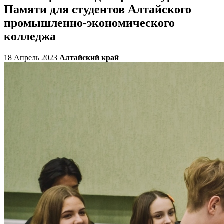
Памяти для студентов Алтайского
промышленно-экономического
колледжа
18 Апрель 2023
Алтайский край