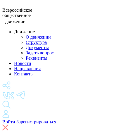
Всероссийское
общественное
движение
Движение
О движении
Структура
Документы
Задать вопрос
Реквизиты
Новости
Направления
Контакты
Войти
Зарегистрироваться