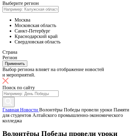
Выберите регион
Москва
Московская область
Санкт-Петербург
Краснодарский край
Свердловская область
Страна
Регион
Применить
Выбор региона влияет на отображение новостей
и мероприятий.
Поиск по сайту
Главная
Новости
Волонтёры Победы провели уроки Памяти
для студентов Алтайского промышленно-экономического
колледжа
Волонтёры Победы провели уроки