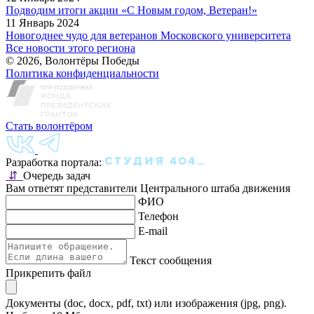
Подводим итоги акции «С Новым годом, Ветеран!»
11 Январь 2024
Новогоднее чудо для ветеранов Московского университета
Все новости этого региона
© 2026, Волонтёры Победы
Политика конфиденциальности
Стать волонтёром
Разработка портала:
⇵
Очередь задач
Вам ответят представители Центрального штаба движения
ФИО
Телефон
E-mail
Текст сообщения
Прикрепить файл
Документы (doc, docx, pdf, txt) или изображения (jpg, png).