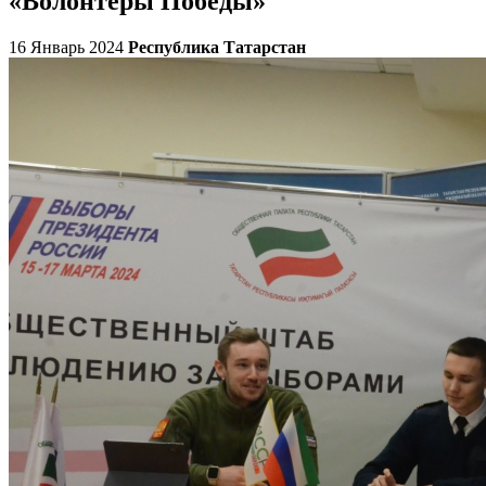
«Волонтёры Победы»
16 Январь 2024
Республика Татарстан