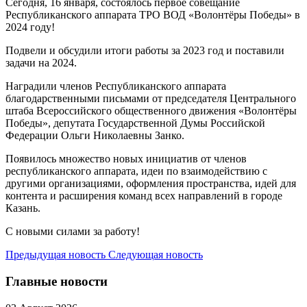
Сегодня, 16 января, состоялось первое совещание
Республиканского аппарата ТРО ВОД «Волонтёры Победы» в
2024 году!
Подвели и обсудили итоги работы за 2023 год и поставили
задачи на 2024.
Наградили членов Республиканского аппарата
благодарственными письмами от председателя Центрального
штаба Всероссийского общественного движения «Волонтёры
Победы», депутата Государственной Думы Российской
Федерации Ольги Николаевны Занко.
Появилось множество новых инициатив от членов
республиканского аппарата, идеи по взаимодействию с
другими организациями, оформления пространства, идей для
контента и расширения команд всех направлений в городе
Казань.
С новыми силами за работу!
Предыдущая новость
Следующая новость
Главные новости