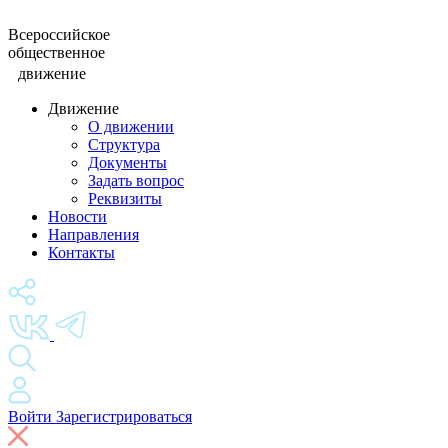
Всероссийское
общественное
движение
Движение
О движении
Структура
Документы
Задать вопрос
Реквизиты
Новости
Направления
Контакты
Войти
Зарегистрироваться