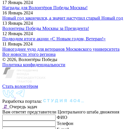
17 Январь 2024
Награды для Волонтёров Победы Москвы!
16 Январь 2024
Новый год закончился, а значит наступил старый Новый год
13 Январь 2024
Волонтеры Победы Москвы за Президента!
12 Январь 2024
Подводим итоги акции «С Новым годом, Ветеран!»
11 Январь 2024
Новогоднее чудо для ветеранов Московского университета
Все новости этого региона
© 2026, Волонтёры Победы
Политика конфиденциальности
Стать волонтёром
Разработка портала:
⇵
Очередь задач
Вам ответят представители Центрального штаба движения
ФИО
Телефон