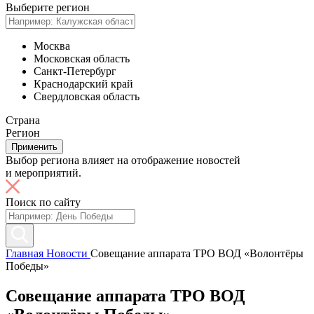
Выберите регион
Москва
Московская область
Санкт-Петербург
Краснодарский край
Свердловская область
Страна
Регион
Применить
Выбор региона влияет на отображение новостей
и мероприятий.
Поиск по сайту
Главная
Новости
Совещание аппарата ТРО ВОД «Волонтёры
Победы»
Совещание аппарата ТРО ВОД