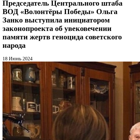
Председатель Центрального штаба
ВОД «Волонтёры Победы» Ольга
Занко выступила инициатором
законопроекта об увековечении
памяти жертв геноцида советского
народа
18 Июнь 2024