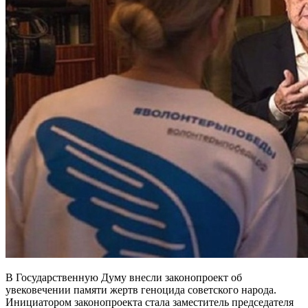
В Государственную Думу внесли законопроект об
увековечении памяти жертв геноцида советского народа.
Инициатором законопроекта стала заместитель председателя