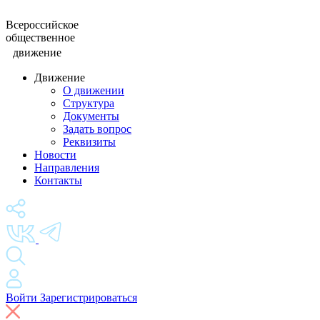
Всероссийское
общественное
движение
Движение
О движении
Структура
Документы
Задать вопрос
Реквизиты
Новости
Направления
Контакты
Войти
Зарегистрироваться