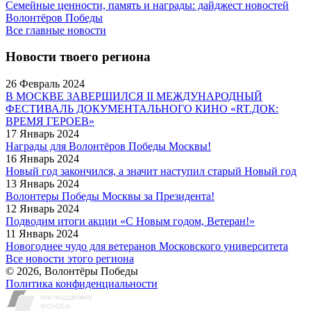
Семейные ценности, память и награды: дайджест новостей
Волонтёров Победы
Все главные новости
Новости твоего региона
26 Февраль 2024
В МОСКВЕ ЗАВЕРШИЛСЯ II МЕЖДУНАРОДНЫЙ
ФЕСТИВАЛЬ ДОКУМЕНТАЛЬНОГО КИНО «RT.ДОК:
ВРЕМЯ ГЕРОЕВ»
17 Январь 2024
Награды для Волонтёров Победы Москвы!
16 Январь 2024
Новый год закончился, а значит наступил старый Новый год
13 Январь 2024
Волонтеры Победы Москвы за Президента!
12 Январь 2024
Подводим итоги акции «С Новым годом, Ветеран!»
11 Январь 2024
Новогоднее чудо для ветеранов Московского университета
Все новости этого региона
© 2026, Волонтёры Победы
Политика конфиденциальности