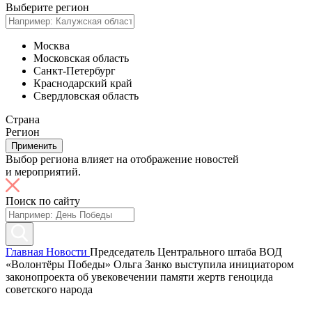
Выберите регион
Москва
Московская область
Санкт-Петербург
Краснодарский край
Свердловская область
Страна
Регион
Применить
Выбор региона влияет на отображение новостей
и мероприятий.
Поиск по сайту
Главная
Новости
Председатель Центрального штаба ВОД
«Волонтёры Победы» Ольга Занко выступила инициатором
законопроекта об увековечении памяти жертв геноцида
советского народа