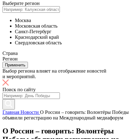
Выберите регион
Москва
Московская область
Санкт-Петербург
Краснодарский край
Свердловская область
Страна
Регион
Применить
Выбор региона влияет на отображение новостей
и мероприятий.
Поиск по сайту
Главная
Новости
О России – говорить: Волонтёры Победы
объявили регистрацию на Международный медиафорум
О России – говорить: Волонтёры