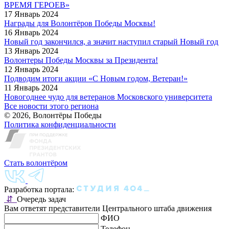
ВРЕМЯ ГЕРОЕВ»
17 Январь 2024
Награды для Волонтёров Победы Москвы!
16 Январь 2024
Новый год закончился, а значит наступил старый Новый год
13 Январь 2024
Волонтеры Победы Москвы за Президента!
12 Январь 2024
Подводим итоги акции «С Новым годом, Ветеран!»
11 Январь 2024
Новогоднее чудо для ветеранов Московского университета
Все новости этого региона
© 2026, Волонтёры Победы
Политика конфиденциальности
Стать волонтёром
Разработка портала:
⇵
Очередь задач
Вам ответят представители Центрального штаба движения
ФИО
Телефон