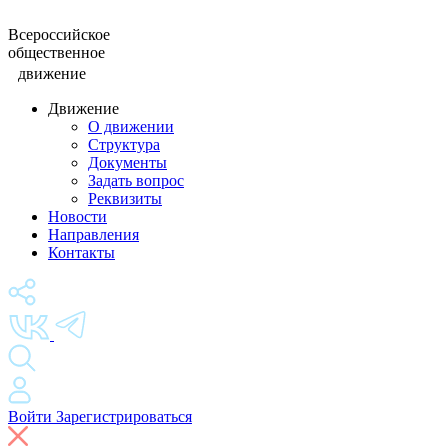
Всероссийское
общественное
движение
Движение
О движении
Структура
Документы
Задать вопрос
Реквизиты
Новости
Направления
Контакты
Войти
Зарегистрироваться