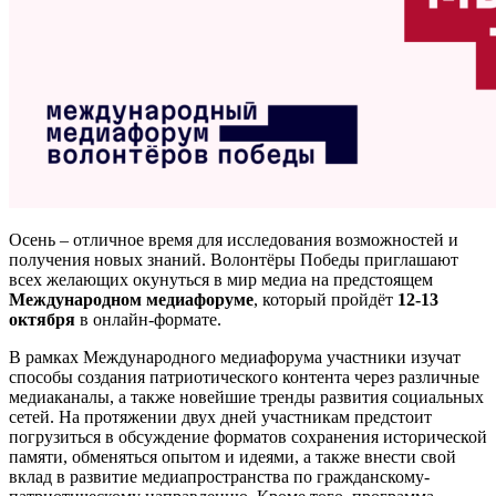
Осень – отличное время для исследования возможностей и
получения новых знаний. Волонтёры Победы приглашают
всех желающих окунуться в мир медиа на предстоящем
Международном медиафоруме
, который пройдёт
12-13
октября
в онлайн-формате.
В рамках Международного медиафорума участники изучат
способы создания патриотического контента через различные
медиаканалы, а также новейшие тренды развития социальных
сетей. На протяжении двух дней участникам предстоит
погрузиться в обсуждение форматов сохранения исторической
памяти, обменяться опытом и идеями, а также внести свой
вклад в развитие медиапространства по гражданскому-