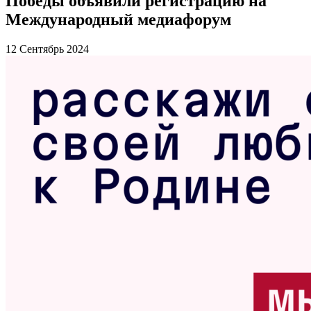
Победы объявили регистрацию на
Международный медиафорум
12 Сентябрь 2024