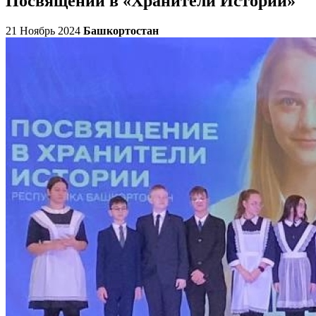
Посвящении в «Хранители Истории»
21 Ноябрь 2024
Башкортостан