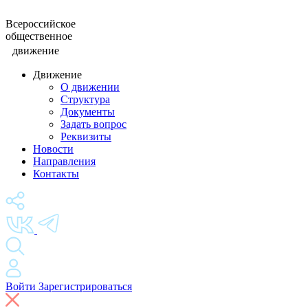
Всероссийское
общественное
движение
Движение
О движении
Структура
Документы
Задать вопрос
Реквизиты
Новости
Направления
Контакты
Войти
Зарегистрироваться