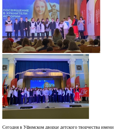
Сегодня в Уфимском дворце детского творчества имени