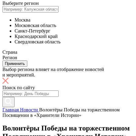
Выберите регион
Москва
Московская область
Санкт-Петербург
Краснодарский край
Свердловская область
Страна
Регион
Применить
Выбор региона влияет на отображение новостей
и мероприятий.
Поиск по сайту
Главная
Новости
Волонтёры Победы на торжественном
Посвящении в «Хранители Истории»
Волонтёры Победы на торжественном