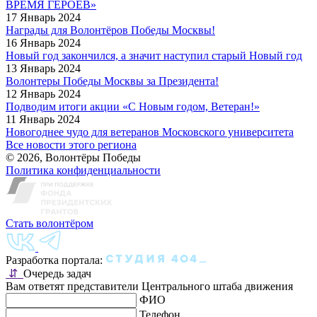
ВРЕМЯ ГЕРОЕВ»
17 Январь 2024
Награды для Волонтёров Победы Москвы!
16 Январь 2024
Новый год закончился, а значит наступил старый Новый год
13 Январь 2024
Волонтеры Победы Москвы за Президента!
12 Январь 2024
Подводим итоги акции «С Новым годом, Ветеран!»
11 Январь 2024
Новогоднее чудо для ветеранов Московского университета
Все новости этого региона
© 2026, Волонтёры Победы
Политика конфиденциальности
Стать волонтёром
Разработка портала:
⇵
Очередь задач
Вам ответят представители Центрального штаба движения
ФИО
Телефон