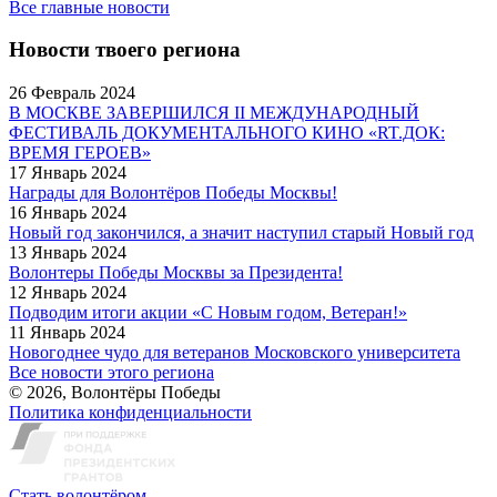
Все главные новости
Новости твоего региона
26 Февраль 2024
В МОСКВЕ ЗАВЕРШИЛСЯ II МЕЖДУНАРОДНЫЙ
ФЕСТИВАЛЬ ДОКУМЕНТАЛЬНОГО КИНО «RT.ДОК:
ВРЕМЯ ГЕРОЕВ»
17 Январь 2024
Награды для Волонтёров Победы Москвы!
16 Январь 2024
Новый год закончился, а значит наступил старый Новый год
13 Январь 2024
Волонтеры Победы Москвы за Президента!
12 Январь 2024
Подводим итоги акции «С Новым годом, Ветеран!»
11 Январь 2024
Новогоднее чудо для ветеранов Московского университета
Все новости этого региона
© 2026, Волонтёры Победы
Политика конфиденциальности
Стать волонтёром