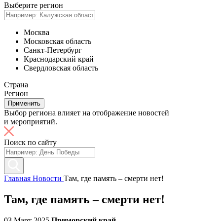
Выберите регион
Москва
Московская область
Санкт-Петербург
Краснодарский край
Свердловская область
Страна
Регион
Применить
Выбор региона влияет на отображение новостей
и мероприятий.
Поиск по сайту
Главная
Новости
Там, где память – смерти нет!
Там, где память – смерти нет!
03 Март 2025
Приморский край