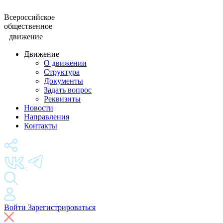
Всероссийское
общественное
движение
Движение
О движении
Структура
Документы
Задать вопрос
Реквизиты
Новости
Направления
Контакты
Войти
Зарегистрироваться