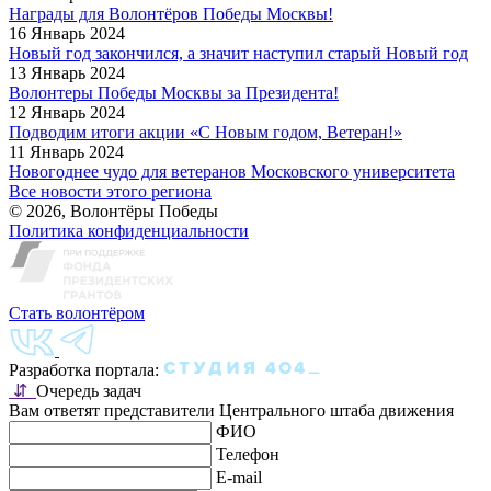
Награды для Волонтёров Победы Москвы!
16 Январь 2024
Новый год закончился, а значит наступил старый Новый год
13 Январь 2024
Волонтеры Победы Москвы за Президента!
12 Январь 2024
Подводим итоги акции «С Новым годом, Ветеран!»
11 Январь 2024
Новогоднее чудо для ветеранов Московского университета
Все новости этого региона
© 2026, Волонтёры Победы
Политика конфиденциальности
Стать волонтёром
Разработка портала:
⇵
Очередь задач
Вам ответят представители Центрального штаба движения
ФИО
Телефон
E-mail