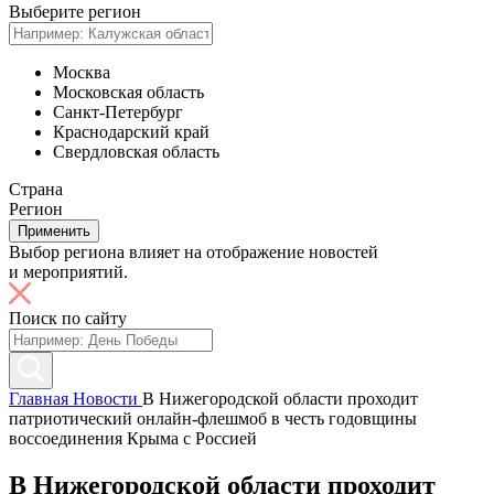
Выберите регион
Москва
Московская область
Санкт-Петербург
Краснодарский край
Свердловская область
Страна
Регион
Применить
Выбор региона влияет на отображение новостей
и мероприятий.
Поиск по сайту
Главная
Новости
В Нижегородской области проходит
патриотический онлайн-флешмоб в честь годовщины
воссоединения Крыма с Россией
В Нижегородской области проходит