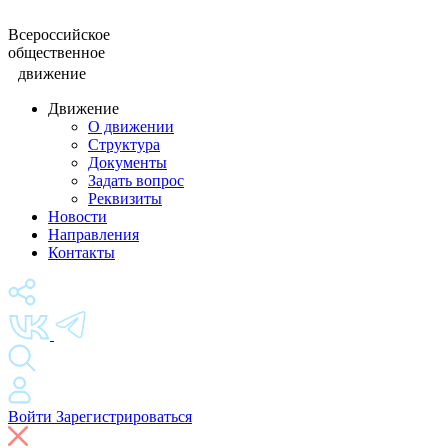
Всероссийское
общественное
движение
Движение
О движении
Структура
Документы
Задать вопрос
Реквизиты
Новости
Направления
Контакты
Войти
Зарегистрироваться