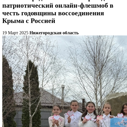
патриотический онлайн-флешмоб в
честь годовщины воссоединения
Крыма с Россией
19 Март 2025
Нижегородская область