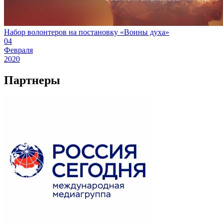
Набор волонтеров на постановку «Воины духа»
04
Февраля
2020
Партнеры