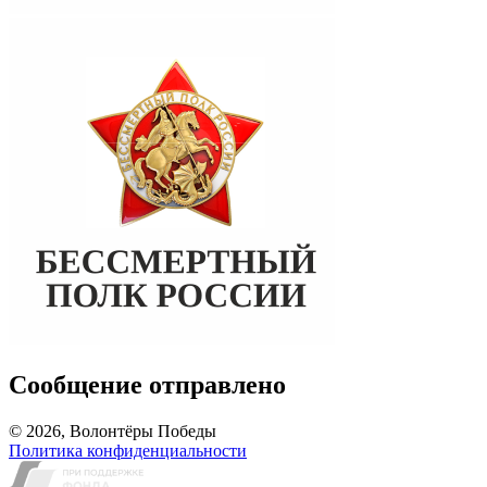
Сообщение отправлено
© 2026, Волонтёры Победы
Политика конфиденциальности