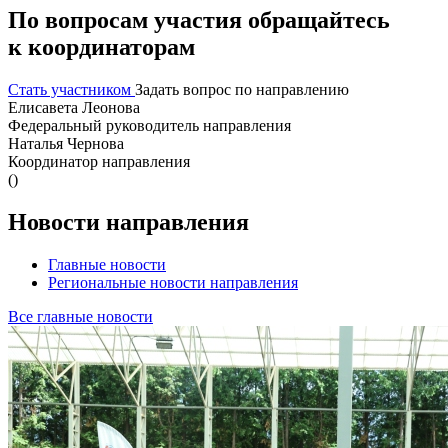
По вопросам участия обращайтесь
к координаторам
Стать участником
Задать вопрос по направлению
Елисавета Леонова
Федеральный руководитель направления
Наталья Чернова
Координатор направления
(
)
Новости направления
Главные новости
Региональные новости направления
Все главные новости