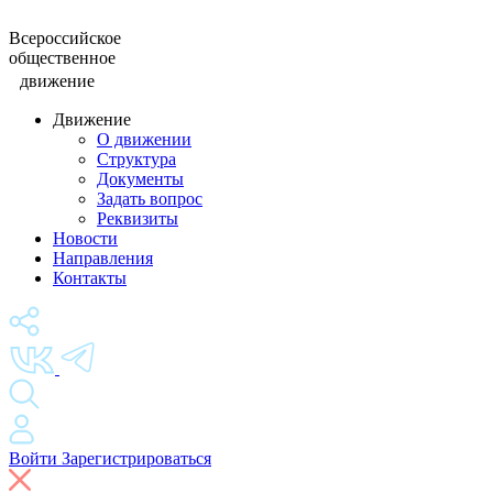
Всероссийское
общественное
движение
Движение
О движении
Структура
Документы
Задать вопрос
Реквизиты
Новости
Направления
Контакты
Войти
Зарегистрироваться