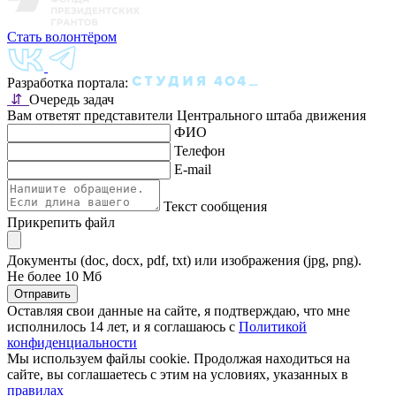
Стать волонтёром
Разработка портала:
⇵
Очередь задач
Вам ответят представители Центрального штаба движения
ФИО
Телефон
E-mail
Текст сообщения
Прикрепить файл
Документы (doc, docx, pdf, txt) или изображения (jpg, png).
Не более 10 Мб
Отправить
Оставляя свои данные на сайте, я подтверждаю, что мне
исполнилось 14 лет, и я соглашаюсь с
Политикой
конфиденциальности
Мы используем файлы cookie. Продолжая находиться на
сайте, вы соглашаетесь с этим на условиях, указанных в
правилах