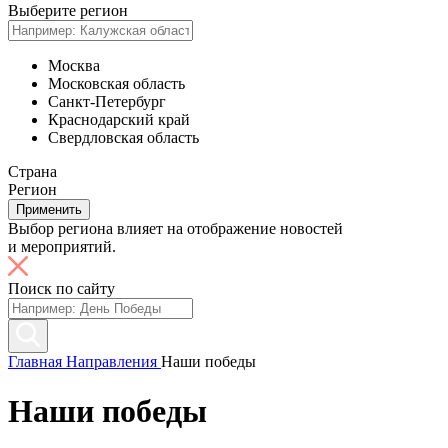
Выберите регион
Москва
Московская область
Санкт-Петербург
Краснодарский край
Свердловская область
Страна
Регион
Применить
Выбор региона влияет на отображение новостей
и мероприятий.
Поиск по сайту
Главная
Направления
Наши победы
Наши победы